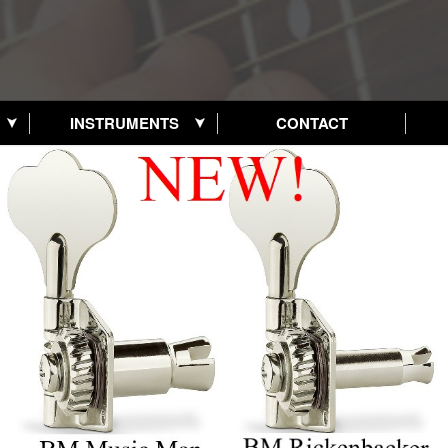
INSTRUMENTS
CONTACT