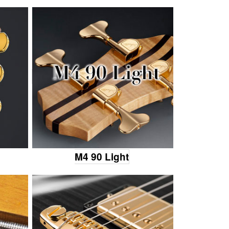
M4 90 Light