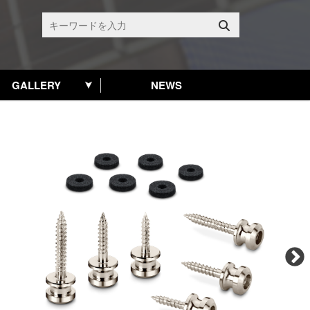
GALLERY
NEWS