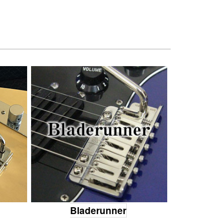
Bladerunner