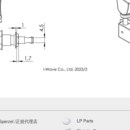
LP Parts
Sperzel /正規代理店