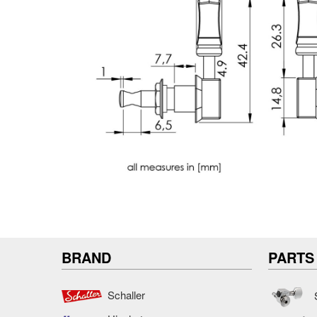
BRAND
PARTS
Schaller