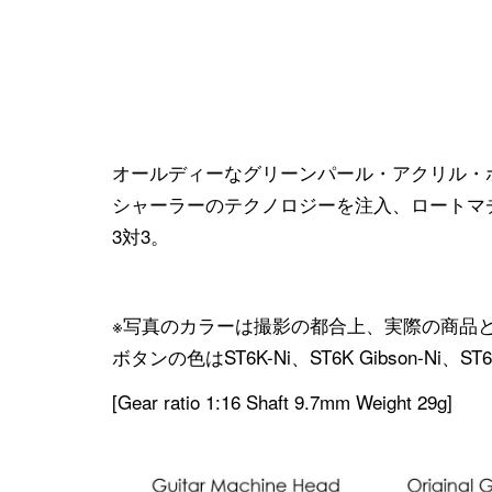
オールディーなグリーンパール・アクリル・
シャーラーのテクノロジーを注入、ロートマ
3対3。
※写真のカラーは撮影の都合上、実際の商品
ボタンの色はST6K-Ni、ST6K Gibson-Ni、
[Gear ratio 1:16 Shaft 9.7mm Weight 29g]