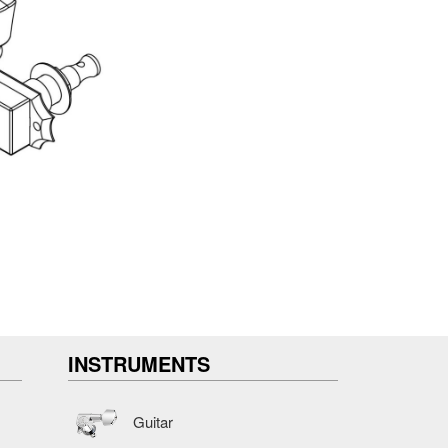
INSTRUMENTS
Guitar