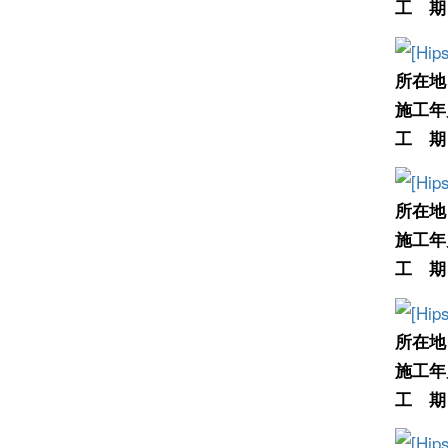
工 期
所在地
施工年
工 期
所在地
施工年
工 期
所在地
施工年
工 期