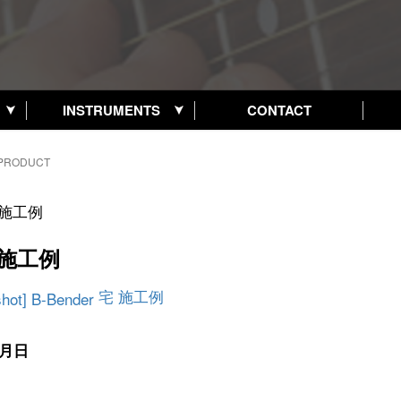
INSTRUMENTS
CONTACT
PRODUCT
施工例
宅 施工例
月日