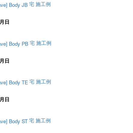
宅 施工例
月日
宅 施工例
月日
宅 施工例
月日
宅 施工例