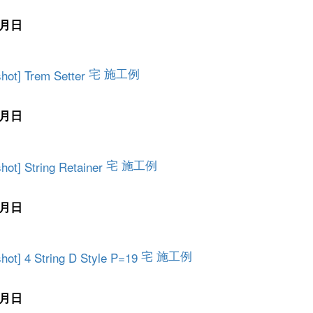
月日
宅 施工例
月日
宅 施工例
月日
宅 施工例
月日