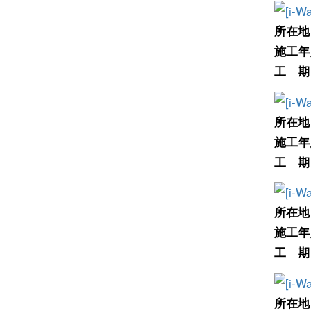
所在地
施工年
工 期
所在地
施工年
工 期
所在地
施工年
工 期
所在地