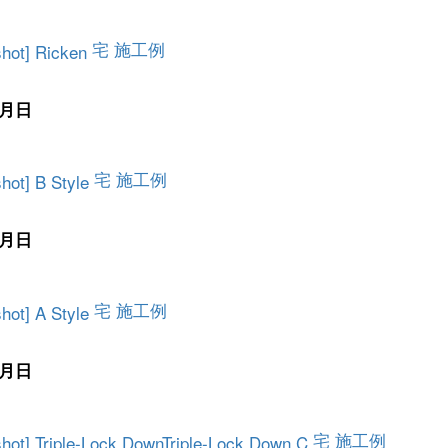
宅 施工例
月日
宅 施工例
月日
宅 施工例
月日
宅 施工例