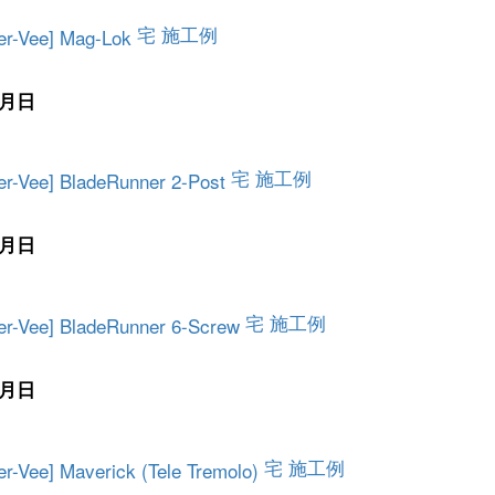
宅 施工例
月日
宅 施工例
月日
宅 施工例
月日
宅 施工例