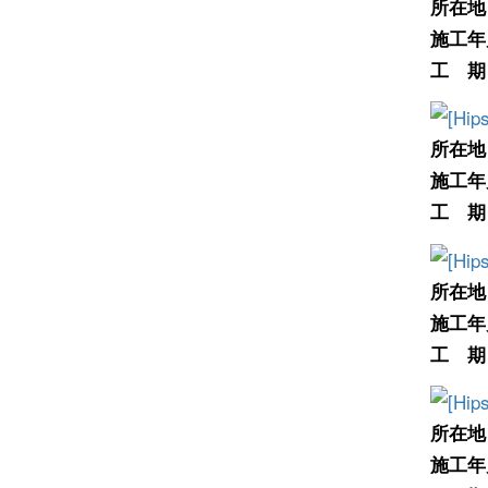
所在地
施工年
工 期
所在地
施工年
工 期
所在地
施工年
工 期
所在地
施工年