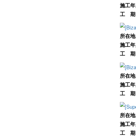
施工年
工 期
所在地
施工年
工 期
所在地
施工年
工 期
所在地
施工年
工 期