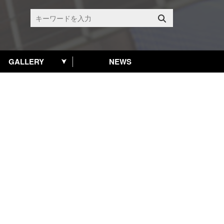
GALLERY
NEWS