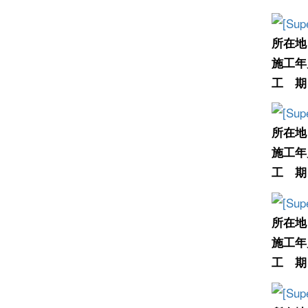
所在地
施工年
工 期
所在地
施工年
工 期
所在地
施工年
工 期