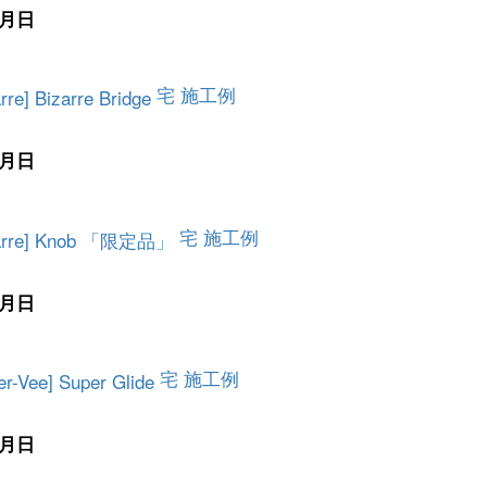
月日
宅 施工例
月日
宅 施工例
月日
宅 施工例
月日