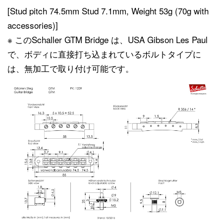
[Stud pitch 74.5mm Stud 7.1mm, Weight 53g (70g with
accessories)]
※ このSchaller GTM Bridge は、USA Gibson Les Paul
で、ボディに直接打ち込まれているボルトタイプに
は、無加工で取り付け可能です。