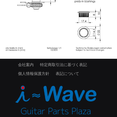
会社案内
特定商取引法に基づく表記
個人情報保護方針
表記について