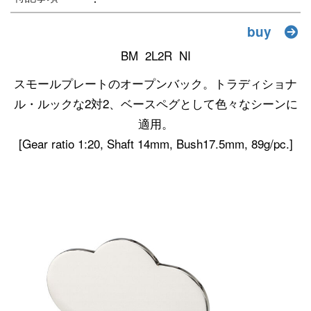
buy
BM 2L2R NI
スモールプレートのオープンバック。トラディショナ
ル・ルックな2対2、ベースペグとして色々なシーンに
適用。
[Gear ratio 1:20, Shaft 14mm, Bush17.5mm, 89g/pc.]