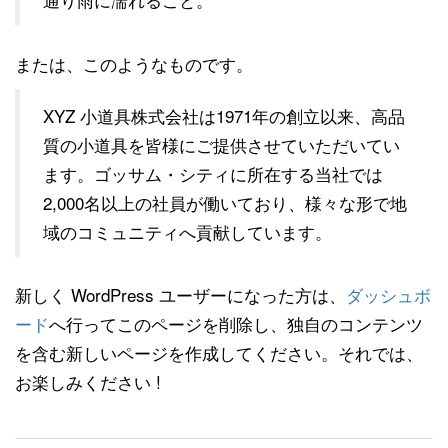
または、このようなものです。
XYZ 小道具株式会社は1971年の創立以来、高品
質の小道具を皆様にご提供させていただいてい
ます。ゴッサム・シティに所在する当社では
2,000名以上の社員が働いており、様々な形で地
域のコミュニティへ貢献しています。
新しく WordPress ユーザーになった方は、
ダッシュボ
ード
へ行ってこのページを削除し、独自のコンテンツ
を含む新しいページを作成してください。それでは、
お楽しみください !