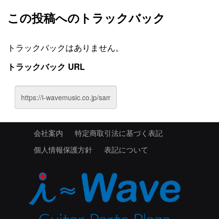
この投稿へのトラックバック
トラックバックはありません。
トラックバック URL
会社案内
特定商取引法に基づく表記
個人情報保護方針
表記について