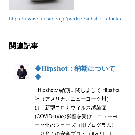
https://i-wavemusic.co.jp/product/schaller-s-locks
関連記事
◆Hipshot：納期について
◆
Hipshotの納期に関しまして Hipshot
社（アメリカ、ニューヨーク州）
は、新型コロナウィルス感染症
(COVID-19)の影響を受け、ニューヨ
ーク州のフェーズ再開プログラムに
より多くの安全プロトコルが […]